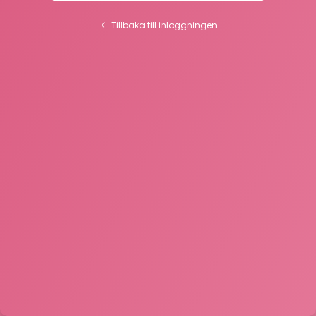
Tillbaka till inloggningen